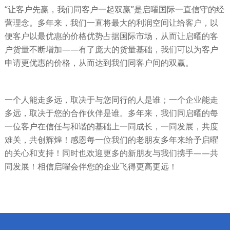
“让客户先赢，我们同客户一起双赢”是启曜国际一直信守的经
营理念。多年来，我们一直将最大的利润空间让给客户，以
便客户以最优惠的价格优势占据国际市场，从而让启曜的客
户货量不断增加——有了庞大的货量基础，我们可以为客户
申请更优惠的价格，从而达到我们同客户间的双赢。
一个人能走多远，取决于与您同行的人是谁；一个企业能走
多远，取决于您的合作伙伴是谁。多年来，我们同启曜的每
一位客户在信任与和谐的基础上一同成长，一同发展，共度
难关，共创辉煌！感恩每一位我们的老朋友多年来给予启曜
的关心和支持！同时也欢迎更多的新朋友与我们携手——共
同发展！相信启曜会伴您的企业飞得更高更远！