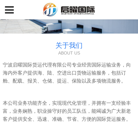
关于我们
ABOUT US
宁波启曜国际货运代理有限公司专业经营国际运输业务，向
海内外客户提供海、陆、空进出口货物运输服务，包括订
舱、配载、报关、仓储、提运、保险以及多项物流服务。
本公司业务功能齐全，实现现代化管理，并拥有一支经验丰
富，业务娴熟，职业操守好的员工队伍，能竭诚为广大新老
客户提供安全、迅速、准确、节省、方便的国际货运服务。