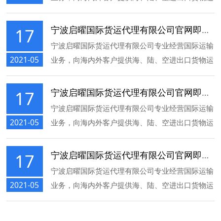
输服务，包括订舱、配载、报关、仓储、提运、保
险以及多项物流服务。
宁波启曜国际货运代理有限公司官网即将上线
17
宁波启曜国际货运代理有限公司专业经营国际运输
2021-05
业务，向海内外客户提供海、陆、空进出口货物运
输服务，包括订舱、配载、报关、仓储、提运、保
险以及多项物流服务。
宁波启曜国际货运代理有限公司官网即将上线
17
宁波启曜国际货运代理有限公司专业经营国际运输
2021-05
业务，向海内外客户提供海、陆、空进出口货物运
输服务，包括订舱、配载、报关、仓储、提运、保
险以及多项物流服务。
宁波启曜国际货运代理有限公司官网即将上线
17
宁波启曜国际货运代理有限公司专业经营国际运输
2021-05
业务，向海内外客户提供海、陆、空进出口货物运
输服务，包括订舱、配载、报关、仓储、提运、保
险以及多项物流服务。