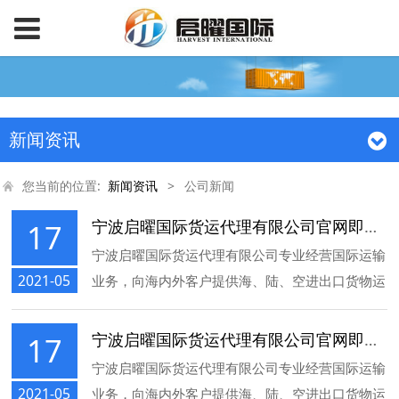
新闻资讯
您当前的位置:
新闻资讯
>
公司新闻
宁波启曜国际货运代理有限公司官网即将上线
17
宁波启曜国际货运代理有限公司专业经营国际运输
2021-05
业务，向海内外客户提供海、陆、空进出口货物运
输服务，包括订舱、配载、报关、仓储、提运、保
险以及多项物流服务。
宁波启曜国际货运代理有限公司官网即将上线
17
宁波启曜国际货运代理有限公司专业经营国际运输
2021-05
业务，向海内外客户提供海、陆、空进出口货物运